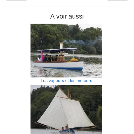
A voir aussi
Les vapeurs et les moteurs