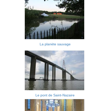
La planète sauvage
Le pont de Saint-Nazaire