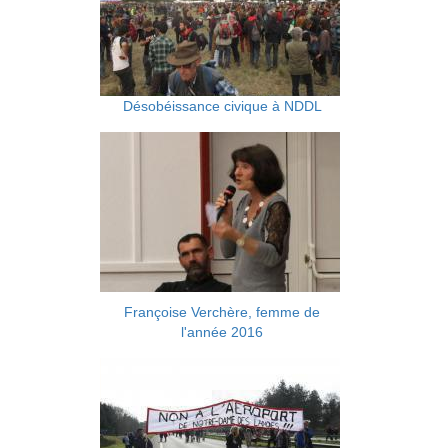
Désobéissance civique à NDDL
Françoise Verchère, femme de
l'année 2016