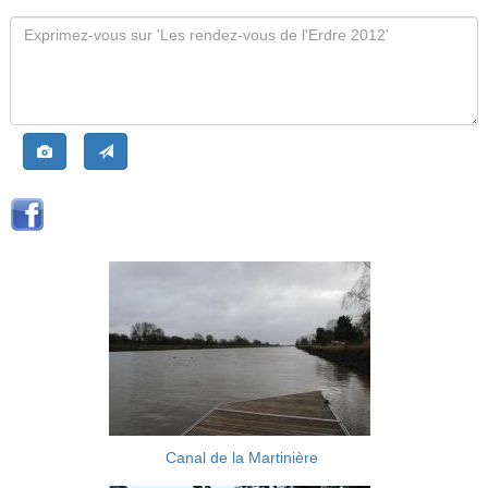
Canal de la Martinière