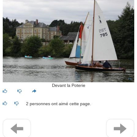
Devant la Poterie
2 personnes ont aimé cette page.