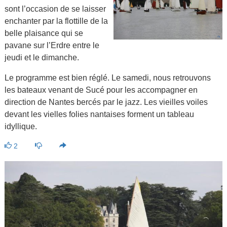
sont l’occasion de se laisser
enchanter par la flottille de la
belle plaisance qui se
pavane sur l’Erdre entre le
jeudi et le dimanche.
Le programme est bien réglé. Le samedi, nous retrouvons
les bateaux venant de Sucé pour les accompagner en
direction de Nantes bercés par le jazz. Les vieilles voiles
devant les vielles folies nantaises forment un tableau
idyllique.
2