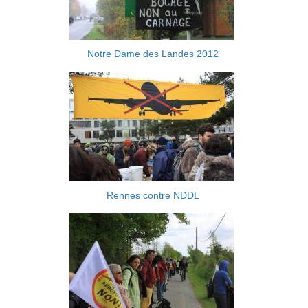
Notre Dame des Landes 2012
Rennes contre NDDL