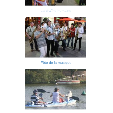
La chaîne humaine
Fête de la musique