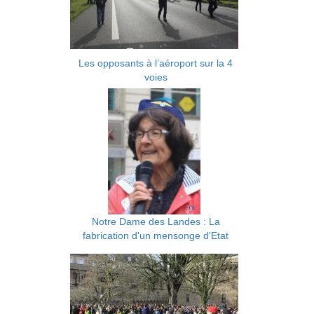
Les opposants à l’aéroport sur la 4
voies
Notre Dame des Landes : La
fabrication d'un mensonge d'Etat