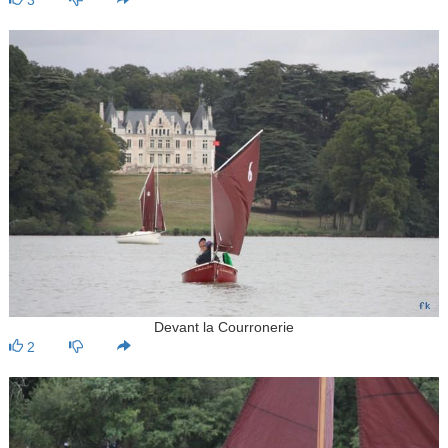
Devant la Courronerie
2