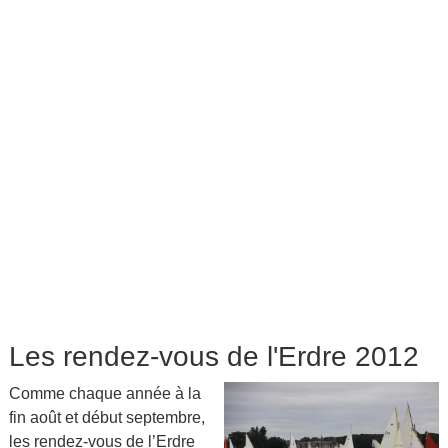
Les rendez-vous de l'Erdre 2012
Comme chaque année à la
fin août et début septembre,
les rendez-vous de l’Erdre