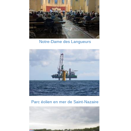
Notre-Dame des Langueurs
Parc éolien en mer de Saint-Nazaire