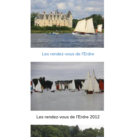
Les rendez-vous de l'Erdre
Les rendez-vous de l'Erdre 2012