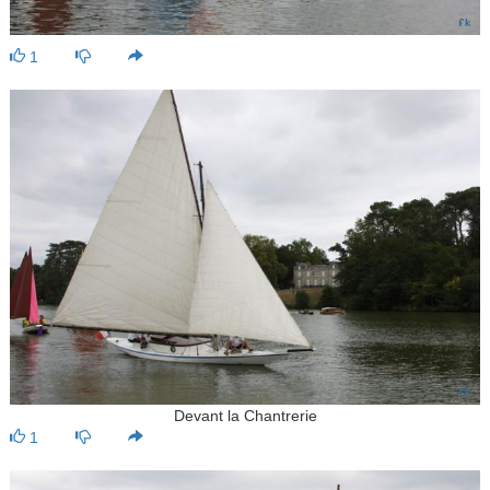
1
Devant la Chantrerie
1